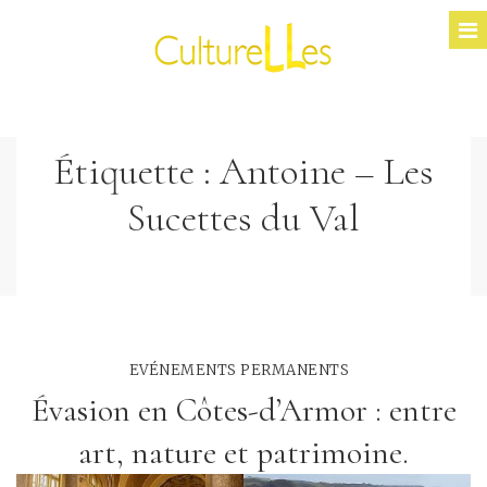
Étiquette :
Antoine – Les
Sucettes du Val
EVÉNEMENTS PERMANENTS
Évasion en Côtes-d’Armor : entre
art, nature et patrimoine.