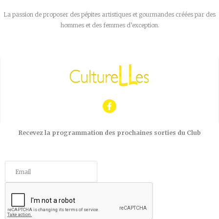
La passion de proposer des pépites artistiques et gourmandes créées par des
hommes et des femmes d’exception.
Recevez la programmation des prochaines sorties du Club