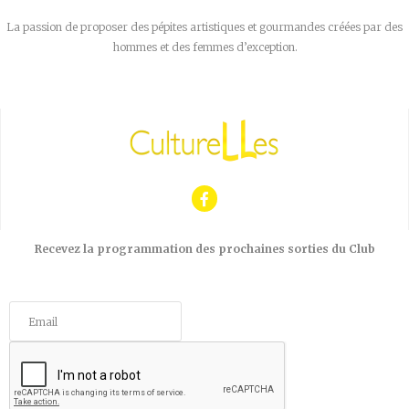
La passion de proposer des pépites artistiques et gourmandes créées par des
hommes et des femmes d’exception.
Recevez la programmation des prochaines sorties du Club