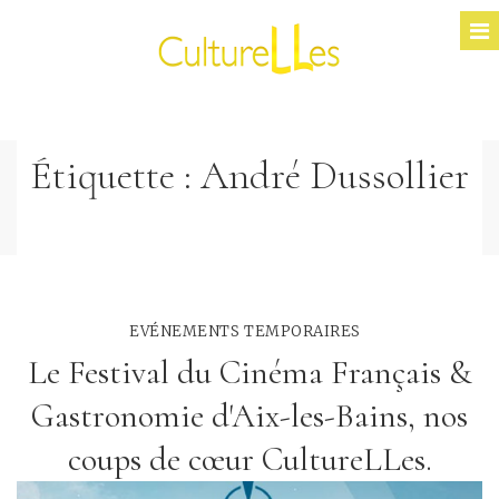
Étiquette :
André Dussollier
EVÉNEMENTS TEMPORAIRES
Le Festival du Cinéma Français &
Gastronomie d'Aix-les-Bains, nos
coups de cœur CultureLLes.