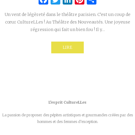
Un vent de légèreté dans le théâtre parisien. C’est un coup de
cœur CultureLLes ! Au Théâtre des Nouveautés. Une joyeuse
régression qui fait un bien fou ! Il y…
LIRE
L’esprit CultureLLes
La passion de proposer des pépites artistiques et gourmandes créées par des
hommes et des femmes d’exception.