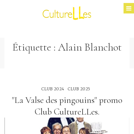
Étiquette :
Alain Blanchot
CLUB 2024
CLUB 2025
"La Valse des pingouins" promo
Club CultureLLes.