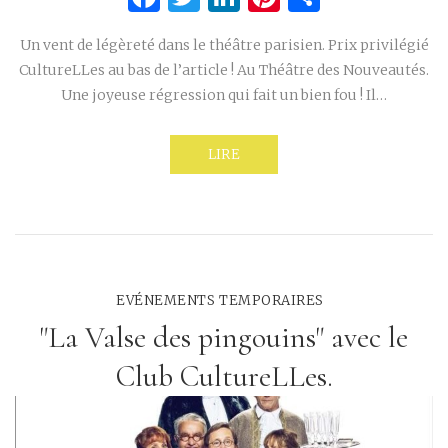
Un vent de légèreté dans le théâtre parisien. Prix privilégié
CultureLLes au bas de l’article ! Au Théâtre des Nouveautés.
Une joyeuse régression qui fait un bien fou ! Il…
LIRE
EVÉNEMENTS TEMPORAIRES
"La Valse des pingouins" avec le
Club CultureLLes.