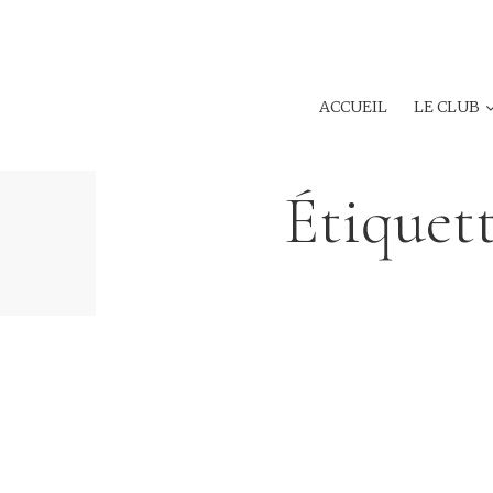
ACCUEIL
LE CLUB
Étiquett