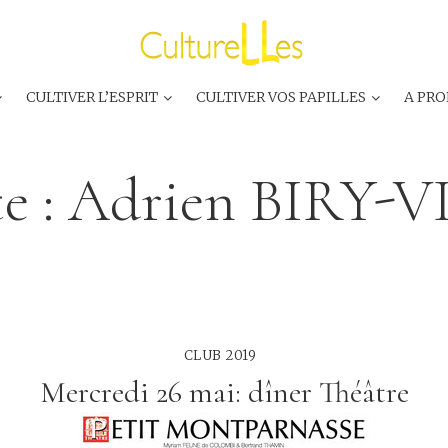
CULTIVER L’ESPRIT
CULTIVER VOS PAPILLES
A PRO
e :
Adrien BIRY-
CLUB 2019
Mercredi 26 mai: dîner Théâtre