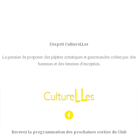
L’esprit CultureLLes
La passion de proposer des pépites artistiques et gourmandes créées par des
hommes et des femmes d’exception.
Recevez la programmation des prochaines sorties du Club