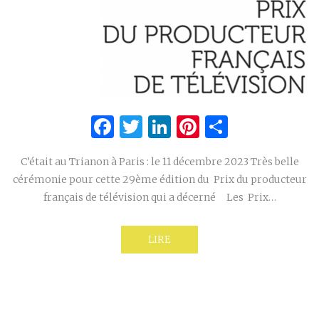
Facebook
Twitter
LinkedIn
Pinterest
Partage
C’était au Trianon à Paris : le 11 décembre 2023 Très belle
cérémonie pour cette 29ème édition du Prix du producteur
français de télévision qui a décerné Les Prix…
LIRE