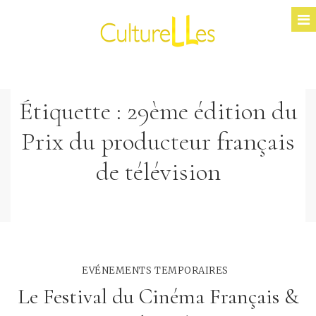
Étiquette :
29ème édition du
Prix du producteur français
de télévision
EVÉNEMENTS TEMPORAIRES
Le Festival du Cinéma Français &