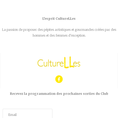
L’esprit CultureLLes
La passion de proposer des pépites artistiques et gourmandes créées par des
hommes et des femmes d’exception.
Recevez la programmation des prochaines sorties du Club