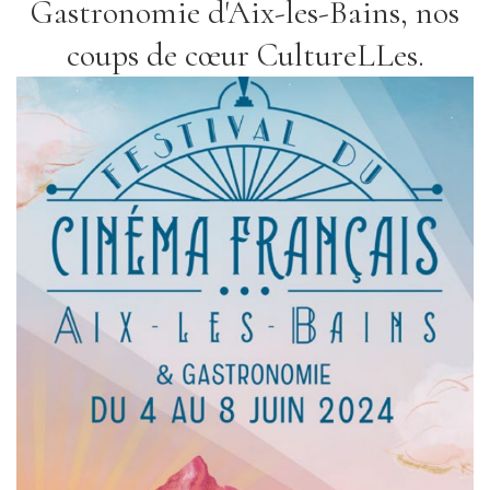
Gastronomie d'Aix-les-Bains, nos
coups de cœur CultureLLes.