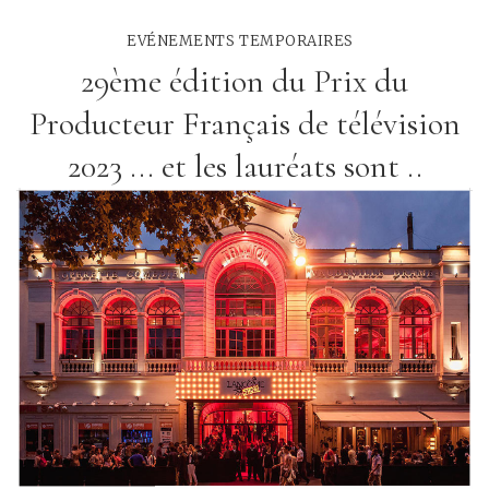
EVÉNEMENTS TEMPORAIRES
29ème édition du Prix du
Producteur Français de télévision
2023 ... et les lauréats sont ..