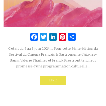
Facebook
Twitter
LinkedIn
Pinterest
Partage
C’était du 4 au 8 juin 2024 … Pour cette 3ème édition du
Festival du Cinéma Français & Gastronomie d’Aix-les-
Bains, Valérie Thuillier et Franck Presti ont tenu leur
promesse d’une programmation culturelle…
LIRE