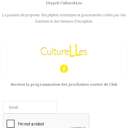
L’esprit CultureLLes
La passion de proposer des pépites artistiques et gourmandes créées par des
hommes et des femmes d’exception.
Recevez la programmation des prochaines sorties du Club