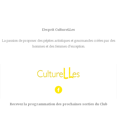
L’esprit CultureLLes
La passion de proposer des pépites artistiques et gourmandes créées par des
hommes et des femmes d’exception.
Recevez la programmation des prochaines sorties du Club