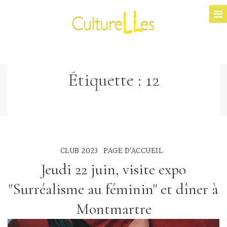
Étiquette :
12
CLUB 2023
PAGE D'ACCUEIL
Jeudi 22 juin, visite expo
"Surréalisme au féminin" et dîner à
Montmartre