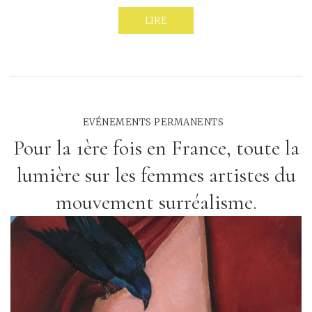
LIRE
EVÉNEMENTS PERMANENTS
Pour la 1ère fois en France, toute la
lumière sur les femmes artistes du
mouvement surréalisme.