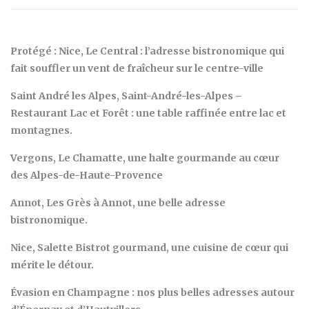
Protégé : Nice, Le Central : l’adresse bistronomique qui
fait souffler un vent de fraîcheur sur le centre-ville
Saint André les Alpes, Saint-André-les-Alpes –
Restaurant Lac et Forêt : une table raffinée entre lac et
montagnes.
Vergons, Le Chamatte, une halte gourmande au cœur
des Alpes-de-Haute-Provence
Annot, Les Grès à Annot, une belle adresse
bistronomique.
Nice, Salette Bistrot gourmand, une cuisine de cœur qui
mérite le détour.
Évasion en Champagne : nos plus belles adresses autour