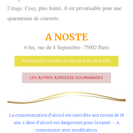
l’étage. Cosy, plus feutré, il est privatisable pour une
quarantaine de couverts.
A NOSTE
6 bis, rue du 4 Septembre-
75002 Paris
RETROUVEZ TOUTES LES INFOS SUR LEUR SITE
LES AUTRES ADRESSES GOURMANDES
La consommation d’alcool est interdite aux moins de 18
ans. L’abus d’alcool est dangereux pour la santé. –
A
consommer avec modération.