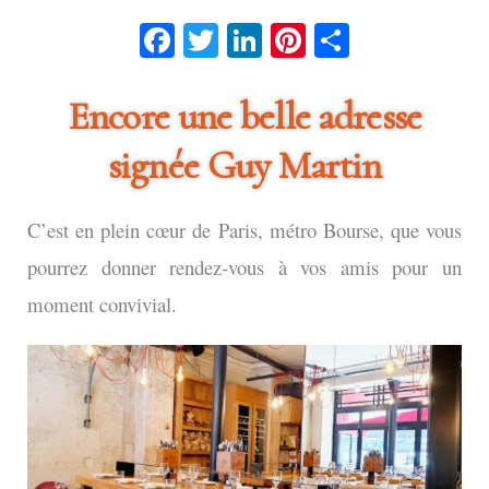
Facebook
Twitter
LinkedIn
Pinterest
Partage
Encore une belle adresse
signée Guy Martin
C’est en plein cœur de Paris, métro Bourse, que vous
pourrez donner rendez-vous à vos amis pour un
moment convivial.