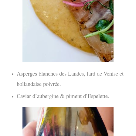
Asperges blanches des Landes, lard de Venise et
hollandaise poivrée.
Caviar d’aubergine & piment d’Espelette.