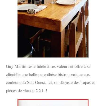
Guy Martin reste fidèle à ses valeurs et offre à sa
clientèle une belle parenthèse bistronomique aux
couleurs du Sud-Ouest. Ici, on déguste des Tapas et
pièces de viande XXL !