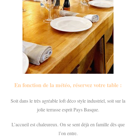
En fonction de la météo, réservez votre table :
Soit dans le très agréable loft déco style industriel, soit sur la
jolie terrasse esprit Pays Basque.
L’accueil est chaleureux. On se sent déjà en famille dès que
l’on entre.