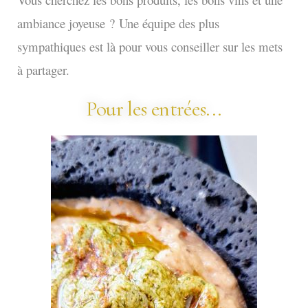
ambiance joyeuse ?
Une équipe des plus
sympathiques est là pour vous conseiller sur les mets
à partager.
Pour les entrées...