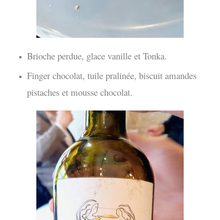
Brioche perdue, glace vanille et Tonka.
Finger chocolat, tuile pralinée, biscuit amandes
pistaches et mousse chocolat.