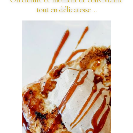
tout en délicatesse ...