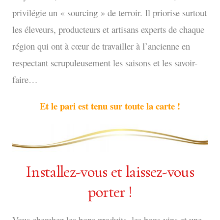
privilégie un « sourcing » de terroir. Il priorise surtout
les éleveurs, producteurs et artisans experts de chaque
région qui ont à cœur de travailler à l’ancienne en
respectant scrupuleusement les saisons et les savoir-
faire…
Et le pari est tenu sur toute la carte !
Installez-vous et laissez-vous
porter !
Vous cherchez les bons produits, les bons vins et une