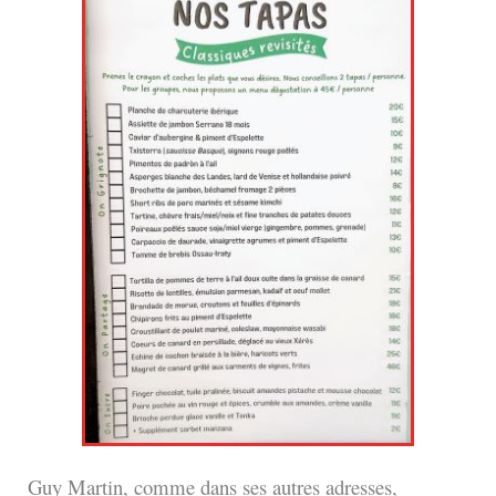
Guy Martin, comme dans ses autres adresses,