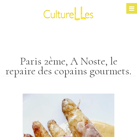
Paris 2ème, A Noste, le
repaire des copains gourmets.