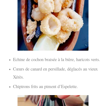
Echine de cochon braisée à la bière, haricots verts.
Cœurs de canard en persillade, déglacés au vieux
Xérès.
Chipirons frits au piment d’Espelette.