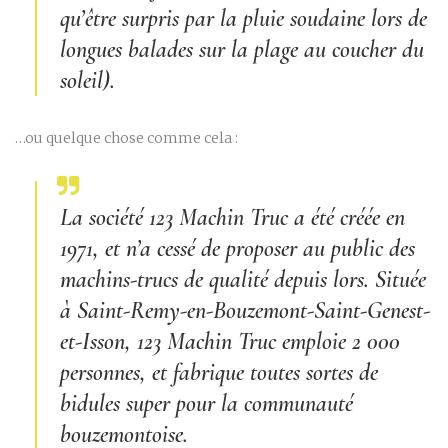
qu’être surpris par la pluie soudaine lors de
longues balades sur la plage au coucher du
soleil).
…ou quelque chose comme cela :
La société 123 Machin Truc a été créée en
1971, et n’a cessé de proposer au public des
machins-trucs de qualité depuis lors. Située
à Saint-Remy-en-Bouzemont-Saint-Genest-
et-Isson, 123 Machin Truc emploie 2 000
personnes, et fabrique toutes sortes de
bidules super pour la communauté
bouzemontoise.