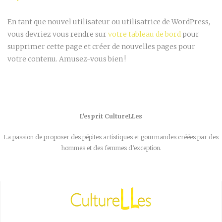
En tant que nouvel utilisateur ou utilisatrice de WordPress,
vous devriez vous rendre sur
votre tableau de bord
pour
supprimer cette page et créer de nouvelles pages pour
votre contenu. Amusez-vous bien !
L’esprit CultureLLes
La passion de proposer des pépites artistiques et gourmandes créées par des
hommes et des femmes d’exception.