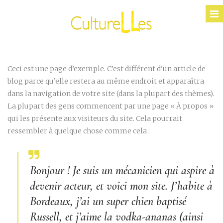
Ceci est une page d’exemple. C’est différent d’un article de
blog parce qu’elle restera au même endroit et apparaîtra
dans la navigation de votre site (dans la plupart des thèmes).
La plupart des gens commencent par une page « À propos »
qui les présente aux visiteurs du site. Cela pourrait
ressembler à quelque chose comme cela :
Bonjour ! Je suis un mécanicien qui aspire à
devenir acteur, et voici mon site. J’habite à
Bordeaux, j’ai un super chien baptisé
Russell, et j’aime la vodka-ananas (ainsi