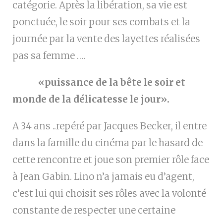
catégorie.
Après la libération, sa vie est
ponctuée, le soir pour ses combats et la
journée par la vente des layettes réalisées
pas sa femme ….
«puissance de la bête le soir et
monde de la délicatesse le jour».
A 34 ans ..repéré par Jacques Becker, il entre
dans la famille du cinéma par le hasard de
cette rencontre et joue son premier rôle face
à Jean Gabin.
Lino n’a jamais eu d’agent,
c’est lui qui choisit ses rôles avec la volonté
constante de respecter une certaine