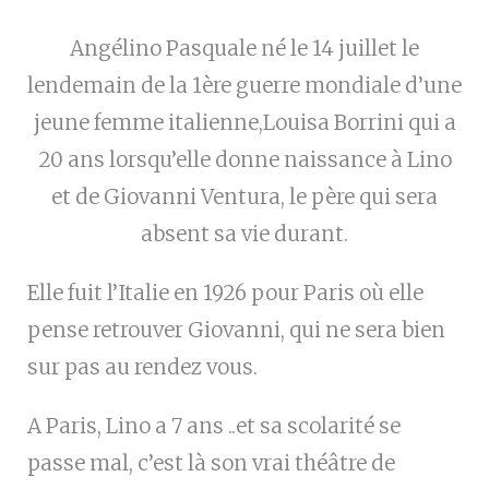
Angélino Pasquale né le 14 juillet le
lendemain de la 1ère guerre mondiale d’une
jeune femme italienne,Louisa Borrini qui a
20 ans lorsqu’elle donne naissance à Lino
et de Giovanni Ventura, le père qui sera
absent sa vie durant.
Elle fuit l’Italie en 1926 pour Paris où elle
pense retrouver Giovanni, qui ne sera bien
sur pas au rendez vous.
A Paris, Lino a 7 ans ..et sa scolarité se
passe mal, c’est là son vrai théâtre de