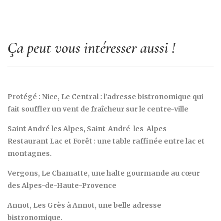
Ça peut vous intéresser aussi !
Protégé : Nice, Le Central : l’adresse bistronomique qui
fait souffler un vent de fraîcheur sur le centre-ville
Saint André les Alpes, Saint-André-les-Alpes –
Restaurant Lac et Forêt : une table raffinée entre lac et
montagnes.
Vergons, Le Chamatte, une halte gourmande au cœur
des Alpes-de-Haute-Provence
Annot, Les Grès à Annot, une belle adresse
bistronomique.