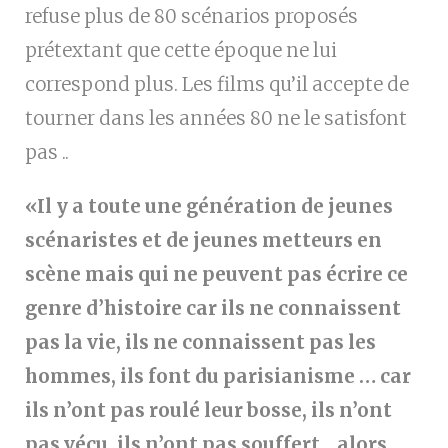
refuse plus de 80 scénarios proposés
prétextant que cette époque ne lui
correspond plus.
Les films qu’il accepte de
tourner dans les années 80 ne le satisfont
pas ..
«Il y a toute une génération de jeunes
scénaristes et de jeunes metteurs en
scène mais qui ne peuvent pas écrire ce
genre d’histoire car ils ne connaissent
pas la vie, ils ne connaissent pas les
hommes, ils font du parisianisme … car
ils n’ont pas roulé leur bosse, ils n’ont
pas vécu, ils n’ont pas souffert .. alors