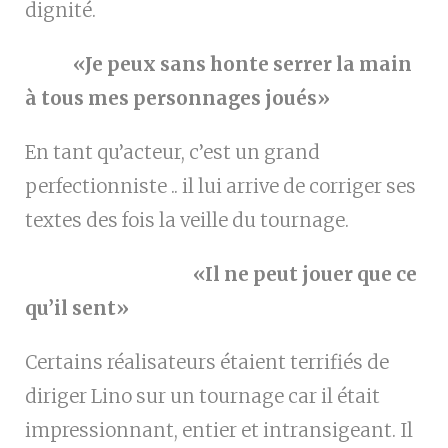
dignité.
«Je peux sans honte serrer la main
à tous mes personnages joués»
En tant qu’acteur, c’est un grand
perfectionniste .. il lui arrive de corriger ses
textes des fois la veille du tournage.
«Il ne peut jouer que ce
qu’il sent»
Certains réalisateurs étaient terrifiés de
diriger Lino sur un tournage car il était
impressionnant, entier et intransigeant. Il