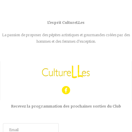
L’esprit CultureLLes
La passion de proposer des pépites artistiques et gourmandes créées par des
hommes et des femmes d’exception.
Recevez la programmation des prochaines sorties du Club