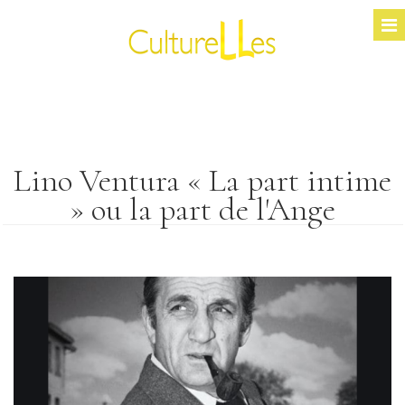
Lino Ventura « La part intime
» ou la part de l'Ange