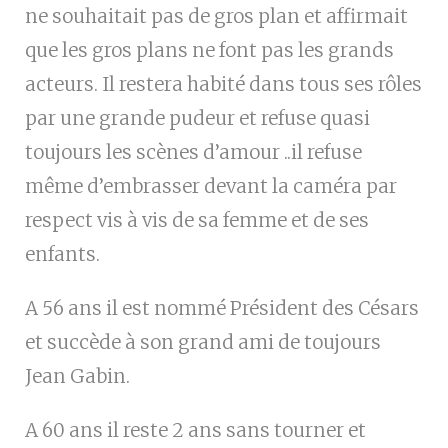
ne souhaitait pas de gros plan et affirmait
que les gros plans ne font pas les grands
acteurs. Il restera habité dans tous ses rôles
par une grande pudeur et refuse quasi
toujours les scènes d’amour ..il refuse
même d’embrasser devant la caméra par
respect vis à vis de sa femme et de ses
enfants.
A 56 ans il est nommé Président des Césars
et succède à son grand ami de toujours
Jean Gabin.
A 60 ans il reste 2 ans sans tourner et