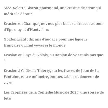
Nice, Salette Bistrot gourmand, une cuisine de cœur qui
mérite le détour.
Évasion en Champagne : nos plus belles adresses autour
d’Épernay et d’Hautvillers
Golden Eight : dix ans d’audace pour une liqueur
française qui fait voyager le monde
Evasion au Pays du Valois, au Donjon de Vez mais pas que
!
Evasion à Château-Thierry, sur les traces de Jean de La
Fontaine, entre mémoire, bonnes tables et douceur de
vivre
Les Trophées de la Comédie Musicale 2026, une soirée de
fête …