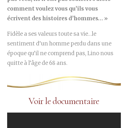
comment voulez vous qu’ils vous
écrivent des histoires d’hommes… »
Fidèle a ses valeurs toute sa vie…le
sentiment
d’un homme perdu dans une
époque qu’il ne comprend pas,
Lino nous
quitte à l’âge de 68 ans.
Voir le documentaire