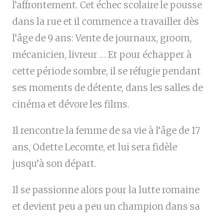
l’affrontement.
Cet échec scolaire le pousse
dans la rue et il commence a travailler dès
l’âge de 9 ans: Vente de journaux, groom,
mécanicien, livreur … Et pour échapper à
cette période sombre, il se réfugie pendant
ses moments de détente, dans les salles de
cinéma et dévore les films.
Il rencontre la femme de sa vie à l’âge de 17
ans, Odette Lecomte, et lui sera fidèle
jusqu’à son départ.
Il se passionne alors pour la lutte romaine
et devient peu a peu un champion dans sa