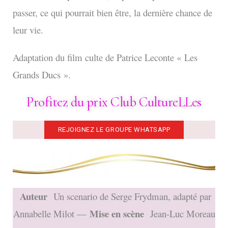
passer, ce qui pourrait bien être, la dernière chance de
leur vie.
Adaptation du film culte de Patrice Leconte « Les
Grands Ducs ».
Profitez du prix Club CultureLLes
REJOIGNEZ LE GROUPE WHATSAPP
Auteur
Un scenario de Serge Frydman, adapté par
Mise en scène
Annabelle Milot —
Jean-Luc Moreau