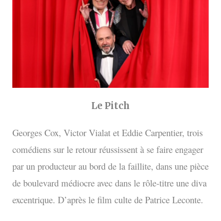
Le Pitch
Georges Cox, Victor Vialat et Eddie Carpentier, trois
comédiens sur le retour réussissent à se faire engager
par un producteur au bord de la faillite, dans une pièce
de boulevard médiocre avec dans le rôle-titre une diva
excentrique. D’après le film culte de Patrice Leconte.