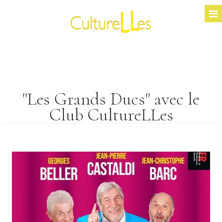
"Les Grands Ducs" avec le
Club CultureLLes