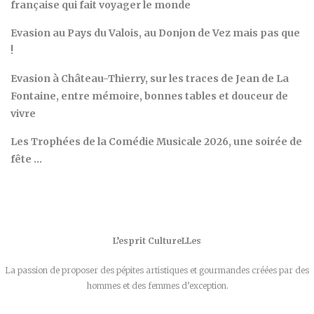
française qui fait voyager le monde
Evasion au Pays du Valois, au Donjon de Vez mais pas que
!
Evasion à Château-Thierry, sur les traces de Jean de La
Fontaine, entre mémoire, bonnes tables et douceur de
vivre
Les Trophées de la Comédie Musicale 2026, une soirée de
fête …
L’esprit CultureLLes
La passion de proposer des pépites artistiques et gourmandes créées par des
hommes et des femmes d’exception.