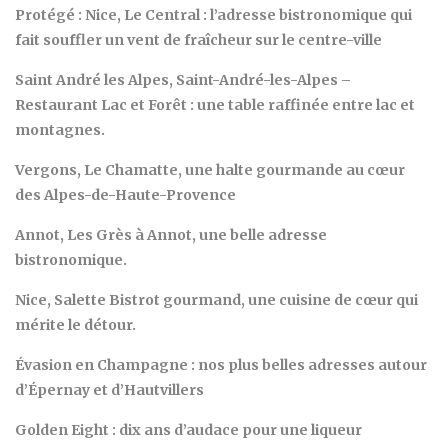
Protégé : Nice, Le Central : l’adresse bistronomique qui
fait souffler un vent de fraîcheur sur le centre-ville
Saint André les Alpes, Saint-André-les-Alpes –
Restaurant Lac et Forêt : une table raffinée entre lac et
montagnes.
Vergons, Le Chamatte, une halte gourmande au cœur
des Alpes-de-Haute-Provence
Annot, Les Grès à Annot, une belle adresse
bistronomique.
Nice, Salette Bistrot gourmand, une cuisine de cœur qui
mérite le détour.
Évasion en Champagne : nos plus belles adresses autour
d’Épernay et d’Hautvillers
Golden Eight : dix ans d’audace pour une liqueur