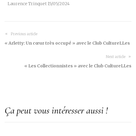
Laurence Trinquet 15/05/2024
Previous article
« Arletty: Un cœur très occupé » avec le Club CultureLLes
Next article
« Les Collectionnistes » avec le Club CultureLLes
Ça peut vous intéresser aussi !