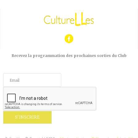
Recevez la programmation des prochaines sorties du Club