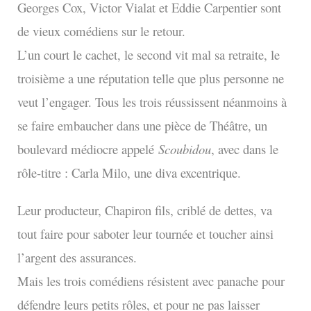
Georges Cox, Victor Vialat et Eddie Carpentier sont
de vieux comédiens sur le retour.
L’un court le cachet, le second vit mal sa retraite, le
troisième a une réputation telle que plus personne ne
veut l’engager. Tous les trois réussissent néanmoins à
se faire embaucher dans une pièce de Théâtre, un
boulevard médiocre appelé
Scoubidou
, avec dans le
rôle-titre : Carla Milo, une diva excentrique.
Leur producteur, Chapiron fils, criblé de dettes, va
tout faire pour saboter leur tournée et toucher ainsi
l’argent des assurances.
Mais les trois comédiens résistent avec panache pour
défendre leurs petits rôles, et pour ne pas laisser