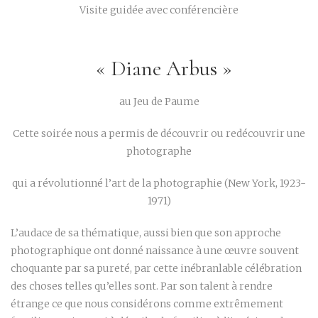
Visite guidée avec conférencière
« Diane Arbus »
au Jeu de Paume
Cette soirée nous a permis de découvrir ou redécouvrir une
photographe
qui a révolutionné l’art de la photographie (New York, 1923-
1971)
L’audace de sa thématique, aussi bien que son approche
photographique ont donné naissance à une œuvre souvent
choquante par sa pureté, par cette inébranlable célébration
des choses telles qu’elles sont. Par son talent à rendre
étrange ce que nous considérons comme extrêmement