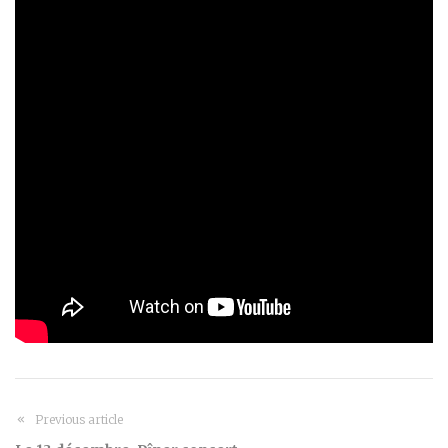
Previous article