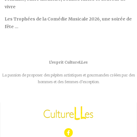
vivre
Les Trophées de la Comédie Musicale 2026, une soirée de
fête …
L’esprit CultureLLes
La passion de proposer des pépites artistiques et gourmandes créées par des
hommes et des femmes d’exception.