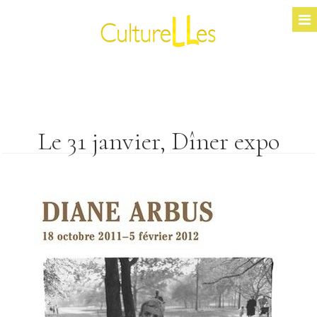
Le 31 janvier, Dîner expo