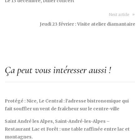
Le 13 décembre, Dîner concert
Next article
Jeudi 23 février : Visite atelier diamantaire
Ça peut vous intéresser aussi !
Protégé : Nice, Le Central : l’adresse bistronomique qui
fait souffler un vent de fraîcheur sur le centre-ville
Saint André les Alpes, Saint-André-les-Alpes –
Restaurant Lac et Forêt : une table raffinée entre lac et
montagnes.