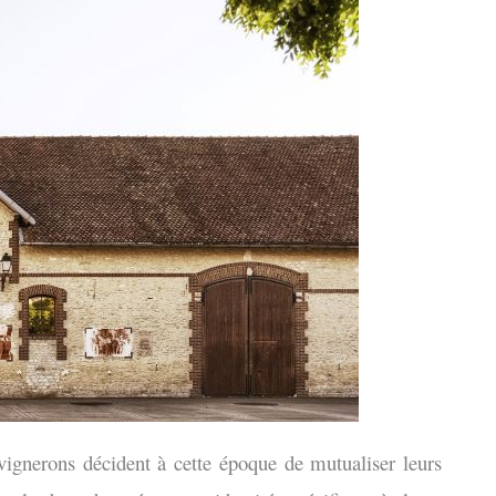
 vignerons décident à cette époque de mutualiser leurs