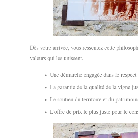
Dès votre arrivée, vous ressentez cette philosoph
valeurs qui les unissent.
Une démarche engagée dans le respect 
La garantie de la qualité de la vigne ju
Le soutien du territoire et du patrimoin
L’offre de prix le plus juste pour le c