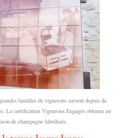
grandes familles de vignerons suivent depuis de
e. La certification Vignerons Engagés obtenue en
ison de champagne labellisée.