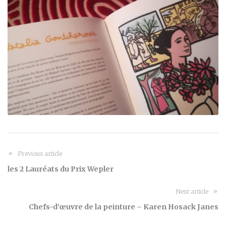
Previous article
les 2 Lauréats du Prix Wepler
Next article
Chefs-d’œuvre de la peinture – Karen Hosack Janes