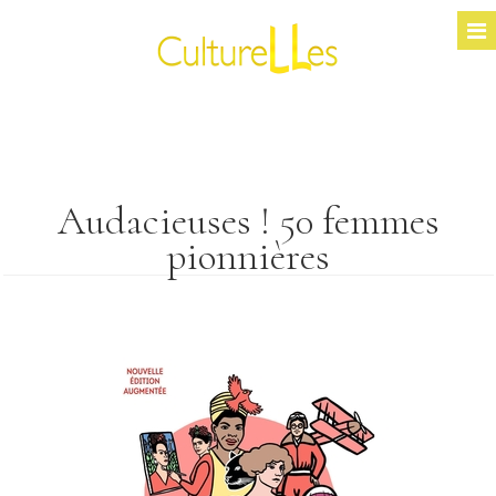
Audacieuses ! 50 femmes
pionnières