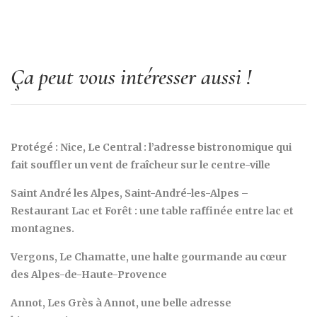
Ça peut vous intéresser aussi !
Protégé : Nice, Le Central : l’adresse bistronomique qui
fait souffler un vent de fraîcheur sur le centre-ville
Saint André les Alpes, Saint-André-les-Alpes –
Restaurant Lac et Forêt : une table raffinée entre lac et
montagnes.
Vergons, Le Chamatte, une halte gourmande au cœur
des Alpes-de-Haute-Provence
Annot, Les Grès à Annot, une belle adresse