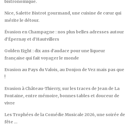
bistronomique.
Nice, Salette Bistrot gourmand, une cuisine de cœur qui
mérite le détour.
Évasion en Champagne : nos plus belles adresses autour
d’Épernay et d’Hautvillers
Golden Eight : dix ans d’audace pour une liqueur
française qui fait voyager le monde
Evasion au Pays du Valois, au Donjon de Vez mais pas que
!
Evasion à Château-Thierry, sur les traces de Jean de La
Fontaine, entre mémoire, bonnes tables et douceur de
vivre
Les Trophées de la Comédie Musicale 2026, une soirée de
fête …