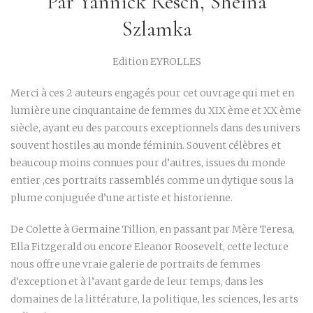
Par Yannick Resch, Sheina
Szlamka
Edition EYROLLES
Merci à ces 2 auteurs engagés pour cet ouvrage qui met en
lumière une cinquantaine de femmes du XIX ème et XX ème
siècle, ayant eu des parcours exceptionnels dans des univers
souvent hostiles au monde féminin. Souvent célèbres et
beaucoup moins connues pour d’autres, issues du monde
entier ,ces portraits rassemblés comme un dytique sous la
plume conjuguée d’une artiste et historienne.
De Colette à Germaine Tillion, en passant par Mère Teresa,
Ella Fitzgerald ou encore Eleanor Roosevelt, cette lecture
nous offre une vraie galerie de portraits de femmes
d’exception et à l’avant garde de leur temps, dans les
domaines de la littérature, la politique, les sciences, les arts