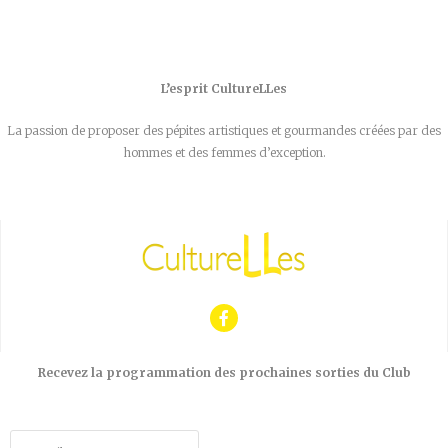
L’esprit CultureLLes
La passion de proposer des pépites artistiques et gourmandes créées par des
hommes et des femmes d’exception.
Recevez la programmation des prochaines sorties du Club