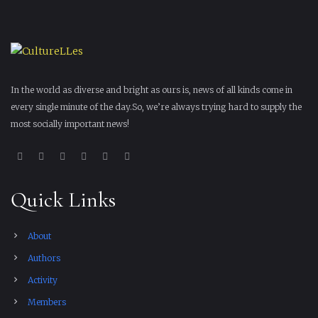
In the world as diverse and bright as ours is, news of all kinds come in
every single minute of the day.So, we’re always trying hard to supply the
most socially important news!
Quick Links
About
Authors
Activity
Members